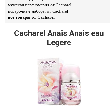
мужская парфюмерия от Cacharel
подарочные наборы от Cacharel
все товары от Cacharel
Cacharel Anais Anais eau
Legere