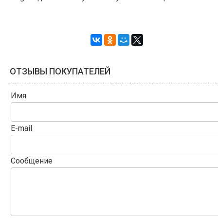
ОТЗЫВЫ ПОКУПАТЕЛЕЙ
Имя
E-mail
Сообщение