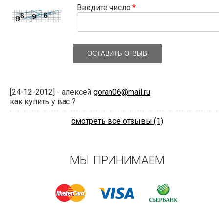
Введите число
*
ОСТАВИТЬ ОТЗЫВ
[24-12-2012] - алексей
goran06@mail.ru
как купить у вас ?
смотреть все отзывы (1)
МЫ ПРИНИМАЕМ