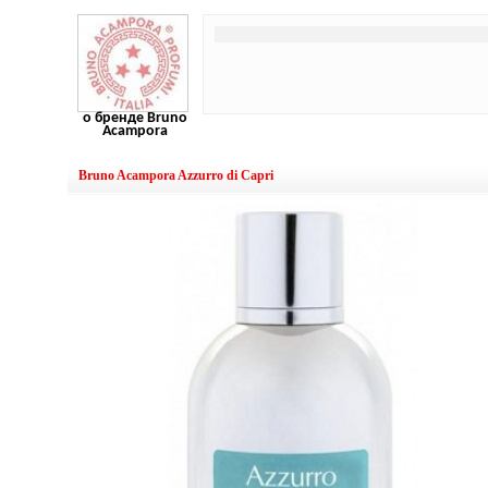
о бренде Bruno
Acampora
Bruno Acampora Azzurro di Capri