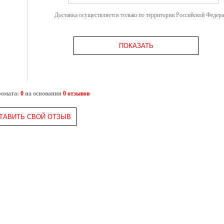
Доставка осуществляется только по территории Российской Федер
ПОКАЗАТЬ
ромата:
0
на основании
0 отзывов
ТАВИТЬ СВОЙ ОТЗЫВ