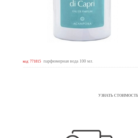
парфюмерная вода 100 мл.
код: 771815
УЗНАТЬ СТОИМОСТЬ