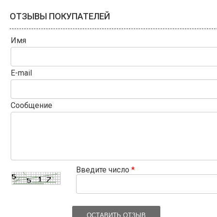
ОТЗЫВЫ ПОКУПАТЕЛЕЙ
Имя
E-mail
Сообщение
Введите число
*
ОСТАВИТЬ ОТЗЫВ