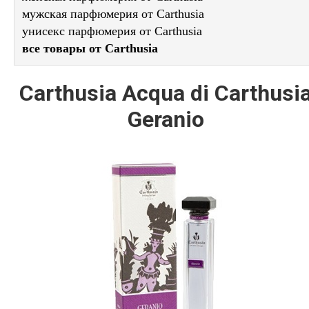
мужская парфюмерия от Carthusia
унисекс парфюмерия от Carthusia
все товары от Carthusia
Carthusia Acqua di Carthusi
Geranio