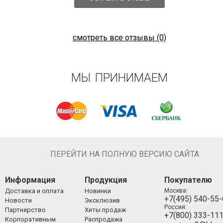
смотреть все отзывы (0)
МЫ ПРИНИМАЕМ
ПЕРЕЙТИ НА ПОЛНУЮ ВЕРСИЮ САЙТА
Информация
Продукция
Покупателю
Доставка и оплата
Новинки
Москва:
+7(495) 540-55
Новости
Эксклюзив
Россия:
Партнерство
Хиты продаж
+7(800) 333-11
Корпоративным
Распродажа