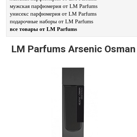
мужская парфюмерия от LM Parfums
унисекс парфюмерия от LM Parfums
подарочные наборы от LM Parfums
все товары от LM Parfums
LM Parfums Arsenic Osman