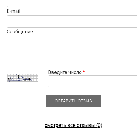
E-mail
Сообщение
Введите число
*
ОСТАВИТЬ ОТЗЫВ
смотреть все отзывы (0)