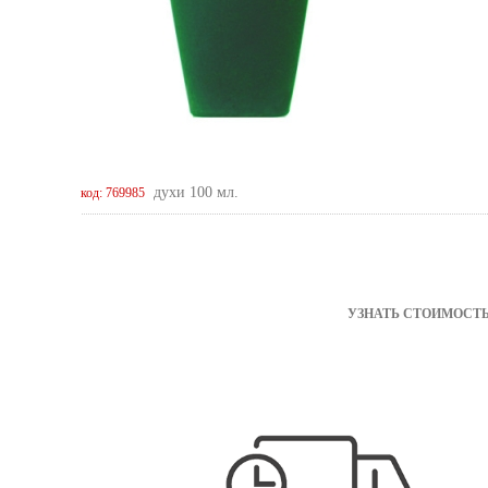
духи 100 мл.
код: 769985
УЗНАТЬ СТОИМОСТЬ