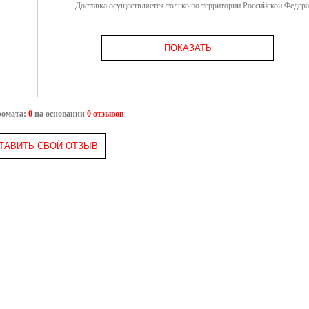
Доставка осуществляется только по территории Российской Федер
ПОКАЗАТЬ
ромата:
0
на основании
0 отзывов
ТАВИТЬ СВОЙ ОТЗЫВ