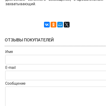
захватывающий.
ОТЗЫВЫ ПОКУПАТЕЛЕЙ
Имя
E-mail
Сообщение