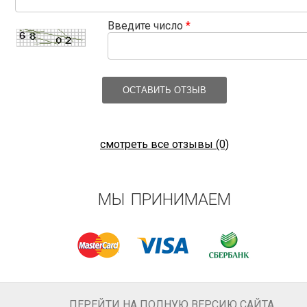
Введите число
*
ОСТАВИТЬ ОТЗЫВ
смотреть все отзывы (0)
МЫ ПРИНИМАЕМ
ПЕРЕЙТИ НА ПОЛНУЮ ВЕРСИЮ САЙТА