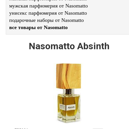
мужская парфюмерия от Nasomatto
унисекс парфюмерия от Nasomatto
подарочные наборы от Nasomatto
все товары от Nasomatto
Nasomatto Absinth