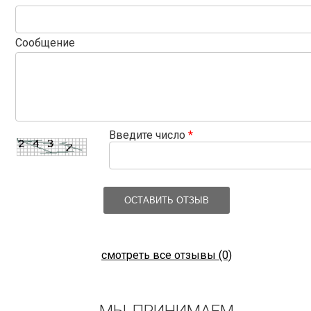
Сообщение
Введите число
*
ОСТАВИТЬ ОТЗЫВ
смотреть все отзывы (0)