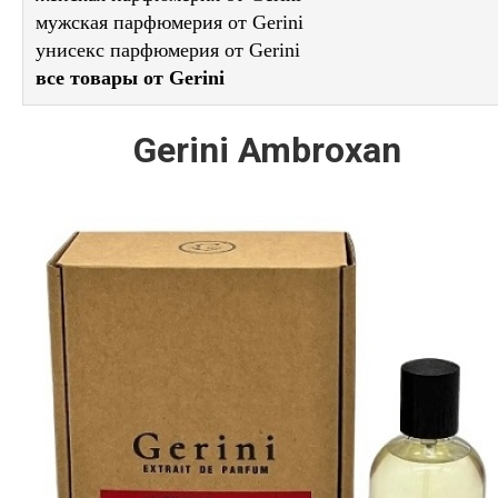
мужская парфюмерия от Gerini
унисекс парфюмерия от Gerini
все товары от Gerini
Gerini Ambroxan