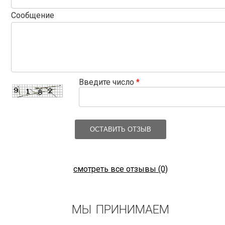
Сообщение
Введите число
*
ОСТАВИТЬ ОТЗЫВ
смотреть все отзывы (0)
МЫ ПРИНИМАЕМ