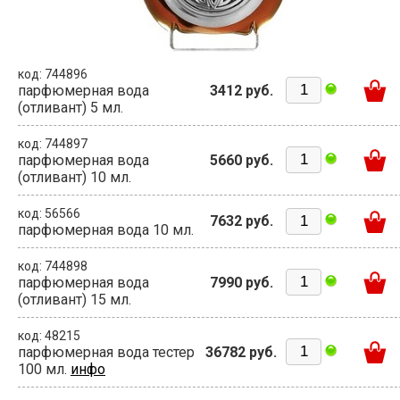
код: 744896
парфюмерная вода
3412 руб.
(отливант) 5 мл.
код: 744897
парфюмерная вода
5660 руб.
(отливант) 10 мл.
код: 56566
7632 руб.
парфюмерная вода 10 мл.
код: 744898
парфюмерная вода
7990 руб.
(отливант) 15 мл.
код: 48215
парфюмерная вода тестер
36782 руб.
100 мл.
инфо