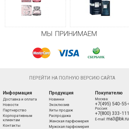
МЫ ПРИНИМАЕМ
ПЕРЕЙТИ НА ПОЛНУЮ ВЕРСИЮ САЙТА
Информация
Продукция
Покупателю
Доставка и оплата
Новинки
Москва:
+7(495) 540-55
Новости
Эксклюзив
Россия:
Партнерство
Хиты продаж
+7(800) 333-11
Корпоративным
Распродажа
ma3@bk.ru
E-mail:
клиентам
Женская парфюмерия
Контакты
Мужская парфюмерия