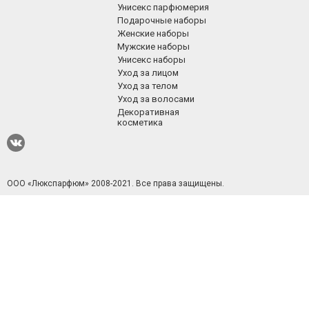
Унисекс парфюмерия
Подарочные наборы
Женские наборы
Мужские наборы
Унисекс наборы
Уход за лицом
Уход за телом
Уход за волосами
Декоративная
косметика
ООО «Люкспарфюм» 2008-2021.
Все права защищены.