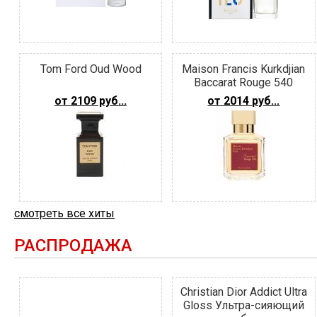
Tom Ford Oud Wood
Maison Francis Kurkdjian
Baccarat Rouge 540
от 2109 руб...
от 2014 руб...
смотреть все хиты
РАСПРОДАЖА
Christian Dior Addict Ultra
Gloss Ультра-сияющий