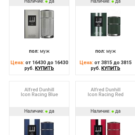
Наличие:
да
Наличие:
да
пол:
муж
пол:
муж
Цена:
от 16430 до 16430
Цена:
от 3815 до 3815
руб.
КУПИТЬ
руб.
КУПИТЬ
Alfred Dunhill
Alfred Dunhill
Icon Racing Blue
Icon Racing Red
Наличие:
да
Наличие:
да