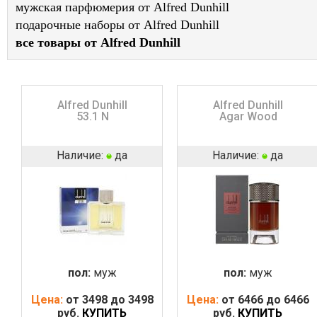
мужская парфюмерия от Alfred Dunhill
подарочные наборы от Alfred Dunhill
все товары от Alfred Dunhill
Alfred Dunhill
Alfred Dunhill
53.1 N
Agar Wood
Наличие:
да
Наличие:
да
пол:
муж
пол:
муж
Цена:
от 3498 до 3498
Цена:
от 6466 до 6466
руб.
КУПИТЬ
руб.
КУПИТЬ