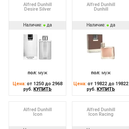
Alfred Dunhill
Alfred Dunhill
Desire Silver
Dunhill
Наличие:
да
Наличие:
да
пол:
муж
пол:
муж
Цена:
от 1250 до 2968
Цена:
от 19822 до 19822
руб.
КУПИТЬ
руб.
КУПИТЬ
Alfred Dunhill
Alfred Dunhill
Icon
Icon Racing