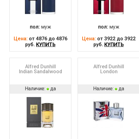
пол:
муж
пол:
муж
Цена:
от 4876 до 4876
Цена:
от 3922 до 3922
руб.
КУПИТЬ
руб.
КУПИТЬ
Alfred Dunhill
Alfred Dunhill
Indian Sandalwood
London
Наличие:
да
Наличие:
да