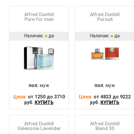
Alfred Dunhill
Alfred Dunhill
Pure for men
Pursuit
Наличие:
да
Наличие:
да
пол:
муж
пол:
муж
Цена:
от 1250 до 3710
Цена:
от 4823 до 9222
руб.
КУПИТЬ
руб.
КУПИТЬ
Alfred Dunhill
Alfred Dunhill
Valensole Lavender
Blend 30