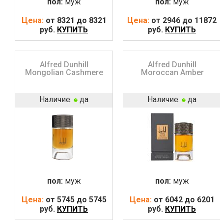
пол:
муж
пол:
муж
Цена:
от 8321 до 8321
Цена:
от 2946 до 11872
руб.
КУПИТЬ
руб.
КУПИТЬ
Alfred Dunhill
Alfred Dunhill
Mongolian Cashmere
Moroccan Amber
Наличие:
да
Наличие:
да
пол:
муж
пол:
муж
Цена:
от 5745 до 5745
Цена:
от 6042 до 6201
руб.
КУПИТЬ
руб.
КУПИТЬ