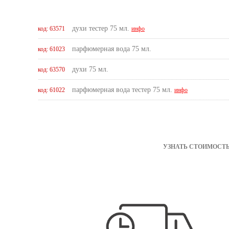
духи тестер 75 мл.
код: 63571
инфо
парфюмерная вода 75 мл.
код: 61023
духи 75 мл.
код: 63570
парфюмерная вода тестер 75 мл.
код: 61022
инфо
УЗНАТЬ СТОИМОСТЬ