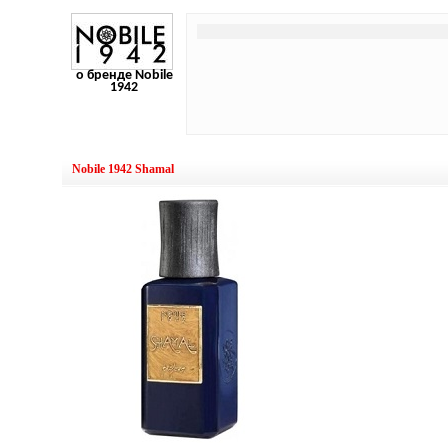
о бренде Nobile
1942
Nobile 1942 Shamal