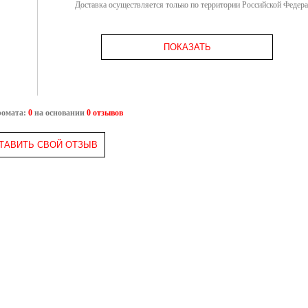
Доставка осуществляется только по территории Российской Федер
ПОКАЗАТЬ
ромата:
0
на основании
0 отзывов
ТАВИТЬ СВОЙ ОТЗЫВ