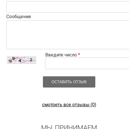
Сообщение
Введите число
*
ОСТАВИТЬ ОТЗЫВ
смотреть все отзывы (0)
МЫ ПРИНИМАЕМ