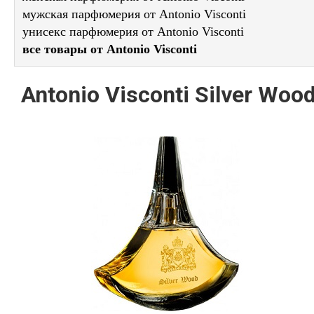
мужская парфюмерия от Antonio Visconti
унисекс парфюмерия от Antonio Visconti
все товары от Antonio Visconti
Antonio Visconti Silver Woo