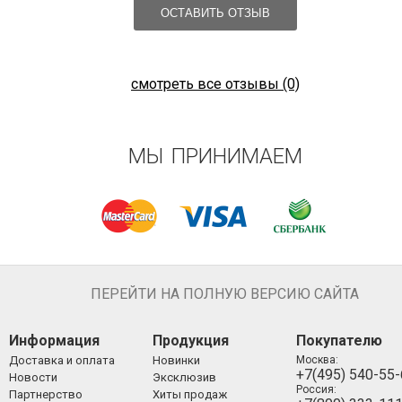
ОСТАВИТЬ ОТЗЫВ
смотреть все отзывы (0)
МЫ ПРИНИМАЕМ
ПЕРЕЙТИ НА ПОЛНУЮ ВЕРСИЮ САЙТА
Информация
Продукция
Покупателю
Доставка и оплата
Новинки
Москва:
+7(495) 540-55
Новости
Эксклюзив
Россия:
Партнерство
Хиты продаж