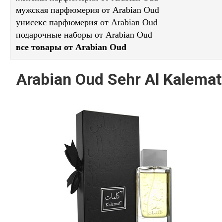
мужская парфюмерия от Arabian Oud
унисекс парфюмерия от Arabian Oud
подарочные наборы от Arabian Oud
все товары от Arabian Oud
Arabian Oud Sehr Al Kalemat