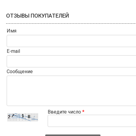
ОТЗЫВЫ ПОКУПАТЕЛЕЙ
Имя
E-mail
Сообщение
Введите число
*