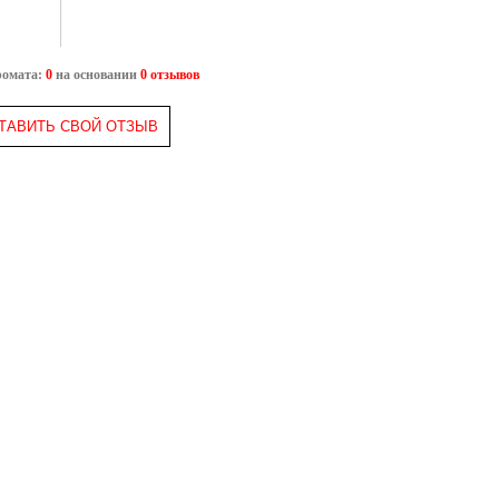
ромата:
0
на основании
0 отзывов
ТАВИТЬ СВОЙ ОТЗЫВ