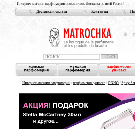
Интернет-магазин парфюмерии и косметики. Доставка по всей России!
Доставка и оплата
Контакты
Па
женская
мужская
парфюмерия
парфюмерия
парфюмерия
унисекс
Интернет-магазин парфюмерии
/
парфюмерия унисекс
/
ONNO
/
Spicy Sa