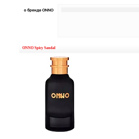
о бренде ONNO
ONNO Spicy Sandal