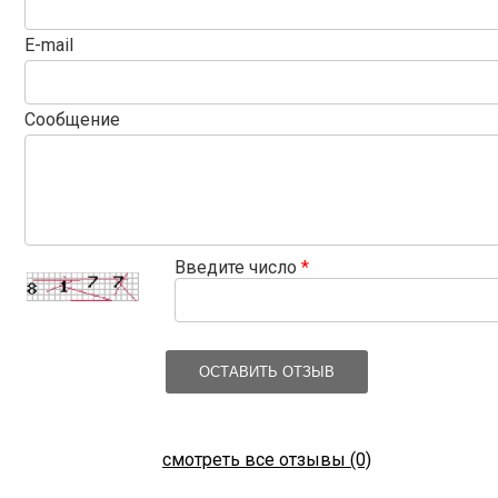
E-mail
Сообщение
Введите число
*
ОСТАВИТЬ ОТЗЫВ
смотреть все отзывы (0)