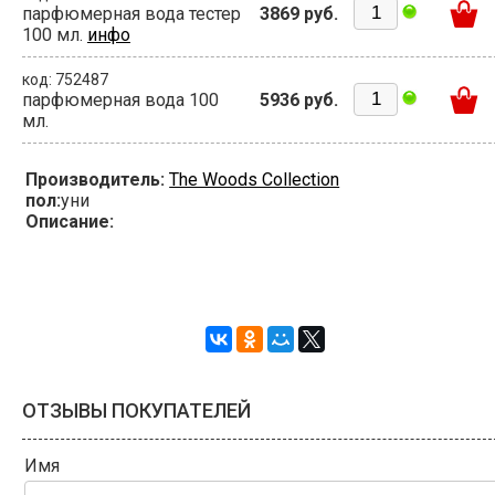
парфюмерная вода тестер
3869 руб.
100 мл.
инфо
код: 752487
парфюмерная вода 100
5936 руб.
мл.
Производитель:
The Woods Collection
пол:
уни
Описание:
ОТЗЫВЫ ПОКУПАТЕЛЕЙ
Имя