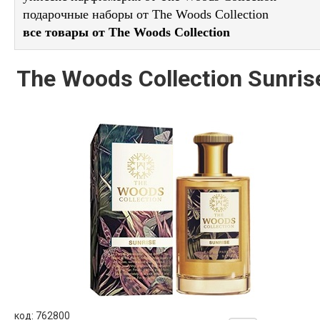
подарочные наборы от The Woods Collection
все товары от The Woods Collection
The Woods Collection Sunris
код: 762800