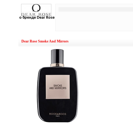
о бренде Dear Rose
Dear Rose Smoke And Mirrors