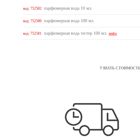
парфюмерная вода 10 мл.
код: 752582
парфюмерная вода 100 мл.
код: 752580
парфюмерная вода тестер 100 мл.
код: 752581
инфо
УЗНАТЬ СТОИМОСТЬ