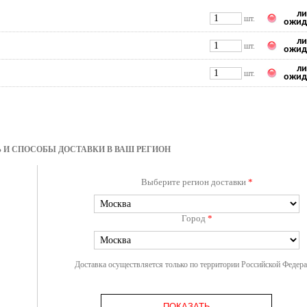
ли
шт.
ожид
ли
шт.
ожид
ли
шт.
ожид
 И СПОСОБЫ ДОСТАВКИ В ВАШ РЕГИОН
Выберите регион доставки
*
Город
*
Доставка осуществляется только по территории Российской Федер
ПОКАЗАТЬ