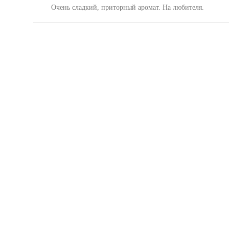
Очень сладкий, приторный аромат. На любителя.