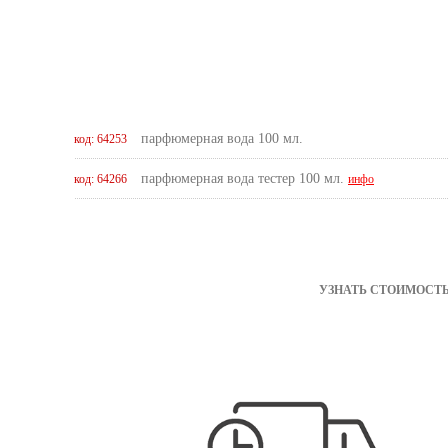
парфюмерная вода 100 мл.
код: 64253
парфюмерная вода тестер 100 мл.
код: 64266
инфо
УЗНАТЬ СТОИМОСТЬ