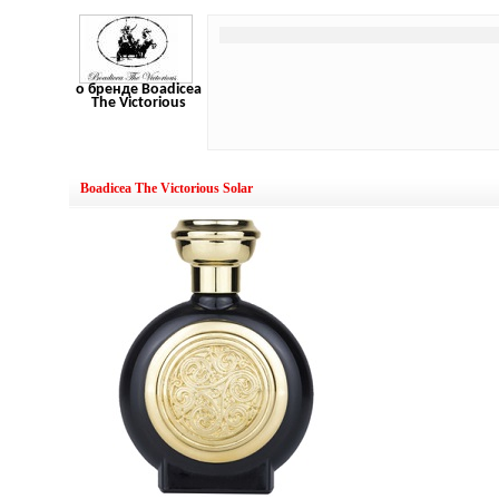
о бренде Boadicea
The Victorious
Boadicea The Victorious Solar