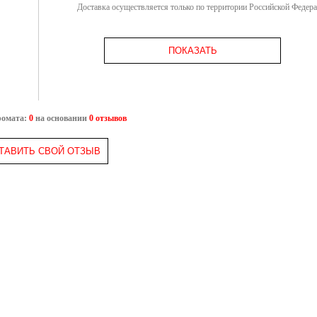
Доставка осуществляется только по территории Российской Федер
ПОКАЗАТЬ
ромата:
0
на основании
0 отзывов
ТАВИТЬ СВОЙ ОТЗЫВ