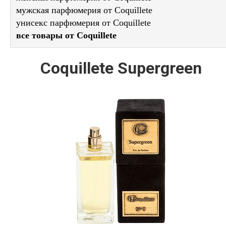
мужская парфюмерия от Coquillete
унисекс парфюмерия от Coquillete
все товары от Coquillete
Coquillete Supergreen