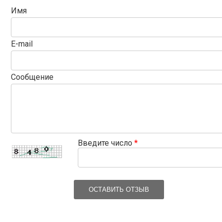
Имя
E-mail
Сообщение
Введите число
*
ОСТАВИТЬ ОТЗЫВ