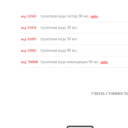
туалетная вода тестер 90 мл.
код: 61943
инфо
туалетная вода 30 мл.
код: 61034
туалетная вода 50 мл.
код: 61093
туалетная вода 90 мл.
код: 63882
туалетная вода некондиция 90 мл.
код: 766868
инфо
УЗНАТЬ СТОИМОСТЬ