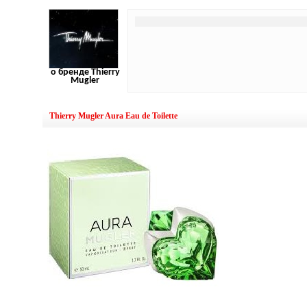
о бренде Thierry
Mugler
Thierry Mugler Aura Eau de Toilette