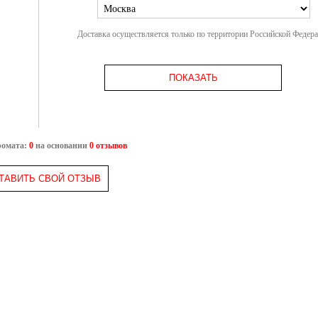
Доставка осуществляется только по территории Российской Федер
ПОКАЗАТЬ
ромата:
0
на основании
0 отзывов
ТАВИТЬ СВОЙ ОТЗЫВ