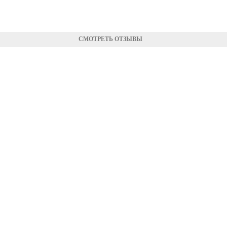
СМОТРЕТЬ ОТЗЫВЫ