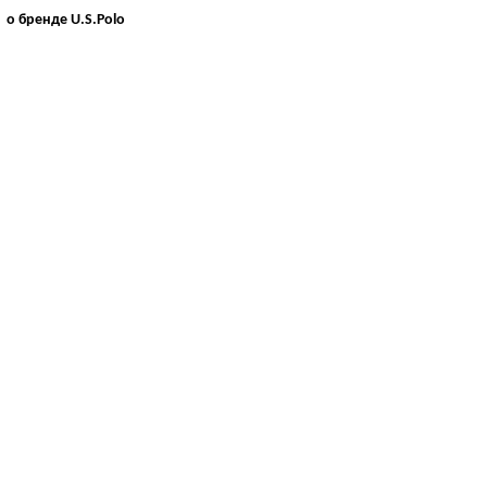
о бренде U.S.Polo