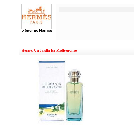
о бренде Hermes
Hermes Un Jardin En Mediterranee