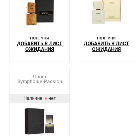
пол:
уни
пол:
уни
ДОБАВИТЬ В ЛИСТ
ДОБАВИТЬ В ЛИСТ
ОЖИДАНИЯ
ОЖИДАНИЯ
Unum
Symphonie-Passion
Наличие:
нет