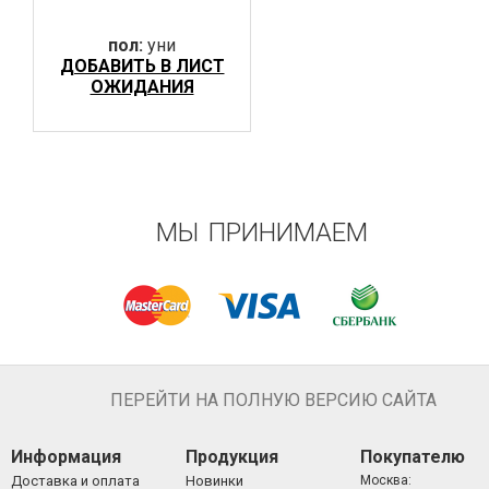
пол:
уни
ДОБАВИТЬ В ЛИСТ
ОЖИДАНИЯ
МЫ ПРИНИМАЕМ
ПЕРЕЙТИ НА ПОЛНУЮ ВЕРСИЮ САЙТА
Информация
Продукция
Покупателю
Доставка и оплата
Новинки
Москва: