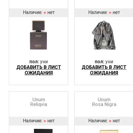
Наличие:
нет
Наличие:
нет
пол:
уни
пол:
уни
ДОБАВИТЬ В ЛИСТ
ДОБАВИТЬ В ЛИСТ
ОЖИДАНИЯ
ОЖИДАНИЯ
Unum
Unum
Reliqvia
Rosa Nigra
Наличие:
нет
Наличие:
нет