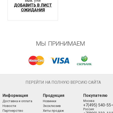
пол:
уни
ДОБАВИТЬ В ЛИСТ
ОЖИДАНИЯ
МЫ ПРИНИМАЕМ
ПЕРЕЙТИ НА ПОЛНУЮ ВЕРСИЮ САЙТА
Информация
Продукция
Покупателю
Доставка и оплата
Новинки
Москва:
+7(495) 540-55
Новости
Эксклюзив
Россия:
Партнерство
Хиты продаж