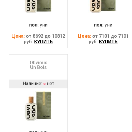
пол:
уни
пол:
уни
Цена:
от 8692 до 10812
Цена:
от 7101 до 7101
руб.
КУПИТЬ
руб.
КУПИТЬ
Obvious
Un Bois
Наличие:
нет