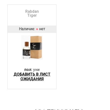
Rabdan
Tiger
Наличие:
нет
пол:
уни
ДОБАВИТЬ В ЛИСТ
ОЖИДАНИЯ