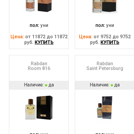
пол:
уни
пол:
уни
Цена:
от 11872 до 11872
Цена:
от 9752 до 9752
руб.
КУПИТЬ
руб.
КУПИТЬ
Rabdan
Rabdan
Room 816
Saint Petersburg
Наличие:
да
Наличие:
да