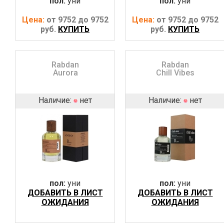
пол:
уни
пол:
уни
Цена:
от 9752 до 9752
Цена:
от 9752 до 9752
руб.
КУПИТЬ
руб.
КУПИТЬ
Rabdan
Rabdan
Aurora
Chill Vibes
Наличие:
нет
Наличие:
нет
пол:
уни
пол:
уни
ДОБАВИТЬ В ЛИСТ
ДОБАВИТЬ В ЛИСТ
ОЖИДАНИЯ
ОЖИДАНИЯ