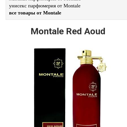
унисекс парфюмерия от Montale
все товары от Montale
Montale Red Aoud