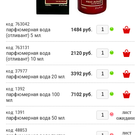
код: 763042
парфюмерная вода
1484 руб.
(отливант) 5 мл.
код: 763131
парфюмерная вода
2120 руб.
(отливант) 10 мл.
код: 37977
3392 руб.
парфюмерная вода 20 мл.
код: 1392
парфюмерная вода 100
7102 руб.
мл.
лист
код: 1391
парфюмерная вода 50 мл.
ожидани
код: 48853
лист