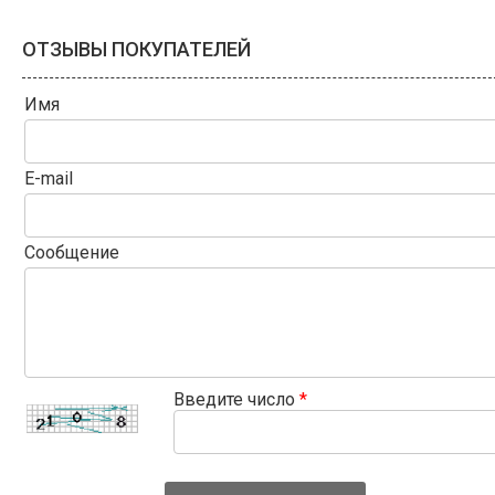
ОТЗЫВЫ ПОКУПАТЕЛЕЙ
Имя
E-mail
Сообщение
Введите число
*