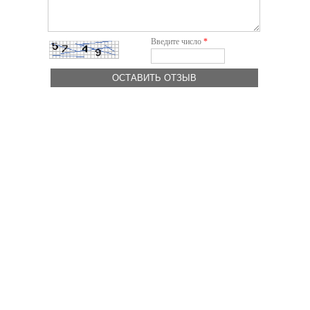
Введите число
*
ОСТАВИТЬ ОТЗЫВ