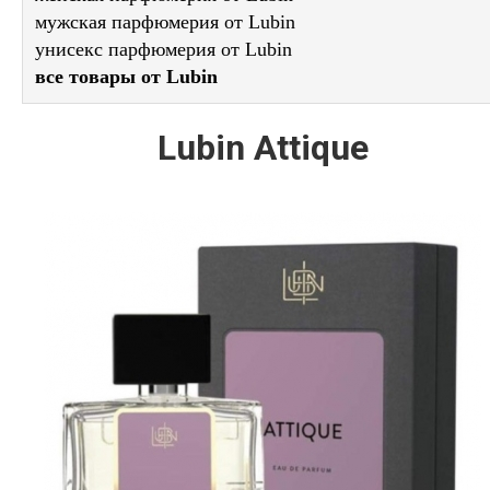
мужская парфюмерия от Lubin
унисекс парфюмерия от Lubin
все товары от Lubin
Lubin Attique