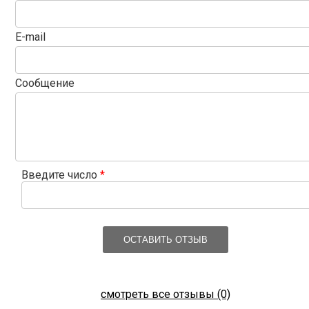
E-mail
Сообщение
Введите число
*
ОСТАВИТЬ ОТЗЫВ
смотреть все отзывы (0)