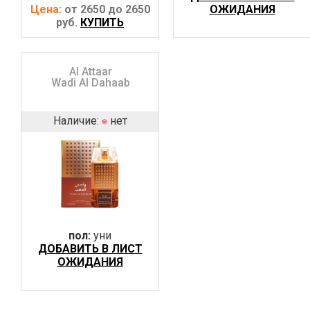
Цена:
от 2650 до 2650
ОЖИДАНИЯ
руб.
КУПИТЬ
Al Attaar
Wadi Al Dahaab
Наличие:
нет
пол:
уни
ДОБАВИТЬ В ЛИСТ
ОЖИДАНИЯ