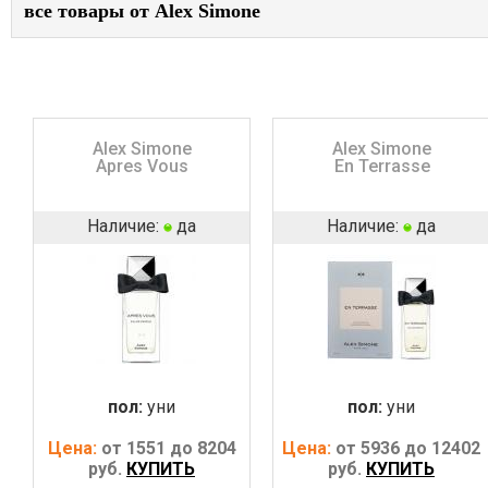
все товары от Alex Simone
Alex Simone
Alex Simone
Apres Vous
En Terrasse
Наличие:
да
Наличие:
да
пол:
уни
пол:
уни
Цена:
от 1551 до 8204
Цена:
от 5936 до 12402
руб.
КУПИТЬ
руб.
КУПИТЬ