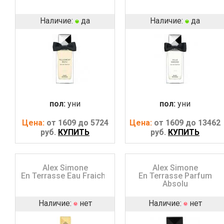
Наличие:
да
Наличие:
да
пол:
уни
пол:
уни
Цена:
от 1609 до 5724
Цена:
от 1609 до 13462
руб.
КУПИТЬ
руб.
КУПИТЬ
Alex Simone
Alex Simone
En Terrasse Eau Fraiche
En Terrasse Parfum
Absolu
Наличие:
нет
Наличие:
нет