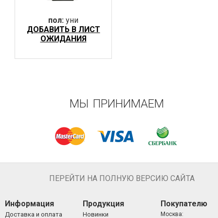
пол:
уни
ДОБАВИТЬ В ЛИСТ
ОЖИДАНИЯ
МЫ ПРИНИМАЕМ
ПЕРЕЙТИ НА ПОЛНУЮ ВЕРСИЮ САЙТА
Информация
Продукция
Покупателю
Доставка и оплата
Новинки
Москва: