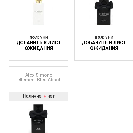
пол:
уни
пол:
уни
ДОБАВИТЬ В ЛИСТ
ДОБАВИТЬ В ЛИСТ
ОЖИДАНИЯ
ОЖИДАНИЯ
Alex Simone
Tellement Bleu Absolu
Наличие:
нет