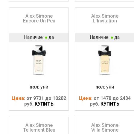
Alex Simone
Alex Simone
Encore Un Peu
L`Invitation
Наличие:
да
Наличие:
да
пол:
уни
пол:
уни
Цена:
от 9731 до 10282
Цена:
от 1478 до 2434
руб.
КУПИТЬ
руб.
КУПИТЬ
Alex Simone
Alex Simone
Tellement Bleu
Villa Simone