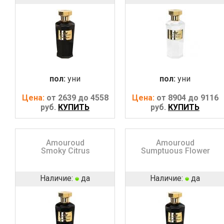
пол:
уни
пол:
уни
Цена:
от 2639 до 4558
Цена:
от 8904 до 9116
руб.
КУПИТЬ
руб.
КУПИТЬ
Amouroud
Amouroud
Smoky Citrus
Sumptuous Flower
Наличие:
да
Наличие:
да