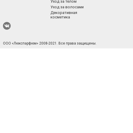
Уход за телом
Уход за волосами
Декоративная
косметика
ООО «Люкспарфюм» 2008-2021.
Все права защищены.