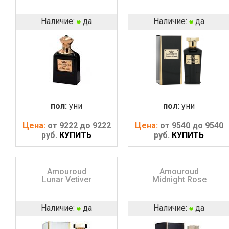
Наличие:
да
Наличие:
да
пол:
уни
пол:
уни
Цена:
от 9222 до 9222
Цена:
от 9540 до 9540
руб.
КУПИТЬ
руб.
КУПИТЬ
Amouroud
Amouroud
Lunar Vetiver
Midnight Rose
Наличие:
да
Наличие:
да