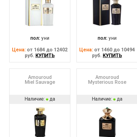
пол:
уни
пол:
уни
Цена:
от 1684 до 12402
Цена:
от 1460 до 10494
руб.
КУПИТЬ
руб.
КУПИТЬ
Amouroud
Amouroud
Miel Sauvage
Mysterious Rose
Наличие:
да
Наличие:
да