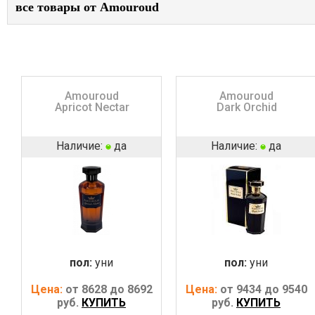
все товары от Amouroud
Amouroud
Amouroud
Apricot Nectar
Dark Orchid
Наличие:
да
Наличие:
да
пол:
уни
пол:
уни
Цена:
от 8628 до 8692
Цена:
от 9434 до 9540
руб.
КУПИТЬ
руб.
КУПИТЬ