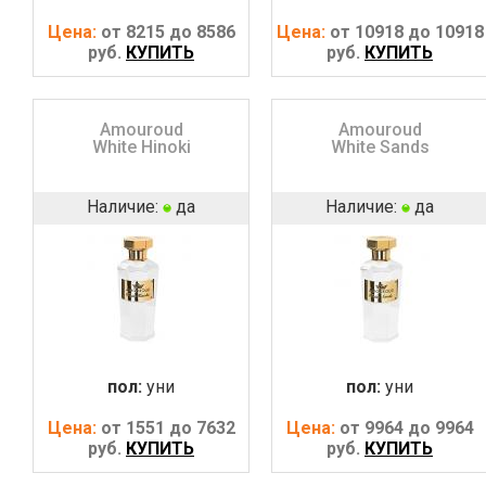
Цена:
от 8215 до 8586
Цена:
от 10918 до 10918
руб.
КУПИТЬ
руб.
КУПИТЬ
Amouroud
Amouroud
White Hinoki
White Sands
Наличие:
да
Наличие:
да
пол:
уни
пол:
уни
Цена:
от 1551 до 7632
Цена:
от 9964 до 9964
руб.
КУПИТЬ
руб.
КУПИТЬ