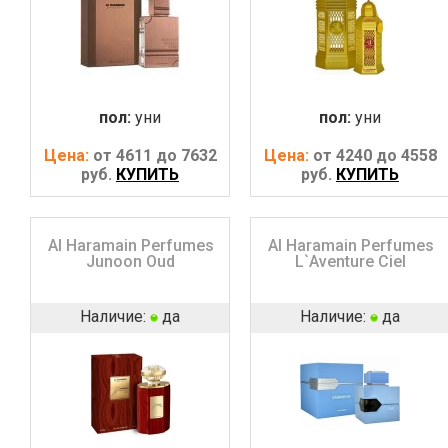
пол:
уни
пол:
уни
Цена:
от 4611 до 7632
Цена:
от 4240 до 4558
руб.
КУПИТЬ
руб.
КУПИТЬ
Al Haramain Perfumes
Al Haramain Perfumes
Junoon Oud
L`Aventure Ciel
Наличие:
да
Наличие:
да