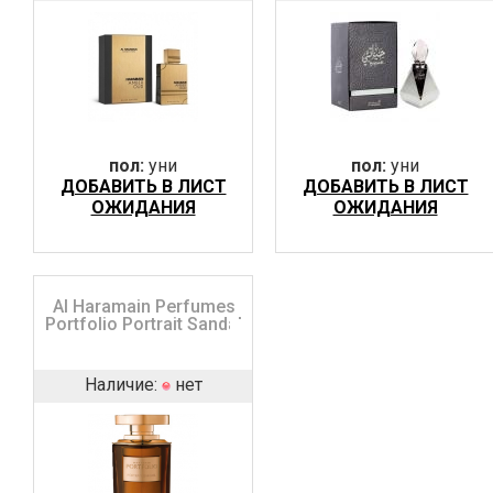
пол:
уни
пол:
уни
ДОБАВИТЬ В ЛИСТ
ДОБАВИТЬ В ЛИСТ
ОЖИДАНИЯ
ОЖИДАНИЯ
Al Haramain Perfumes
Portfolio Portrait Sandal
Наличие:
нет