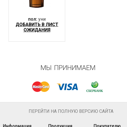
пол:
уни
ДОБАВИТЬ В ЛИСТ
ОЖИДАНИЯ
МЫ ПРИНИМАЕМ
ПЕРЕЙТИ НА ПОЛНУЮ ВЕРСИЮ САЙТА
Информация
Продукция
Покупателю