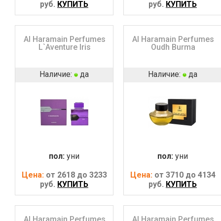
руб.
КУПИТЬ
руб.
КУПИТЬ
Al Haramain Perfumes
Al Haramain Perfumes
L`Aventure Iris
Oudh Burma
Наличие:
да
Наличие:
да
пол:
уни
пол:
уни
Цена:
от 2618 до 3233
Цена:
от 3710 до 4134
руб.
КУПИТЬ
руб.
КУПИТЬ
Al Haramain Perfumes
Al Haramain Perfumes