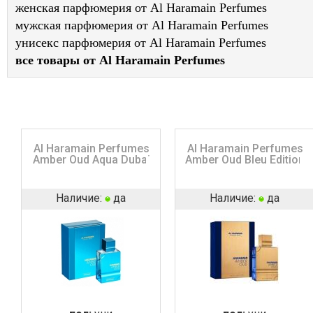
женская парфюмерия от Al Haramain Perfumes
мужская парфюмерия от Al Haramain Perfumes
унисекс парфюмерия от Al Haramain Perfumes
все товары от Al Haramain Perfumes
Al Haramain Perfumes
Al Haramain Perfumes
Amber Oud Aqua Dubai
Amber Oud Bleu Edition
Наличие:
да
Наличие:
да