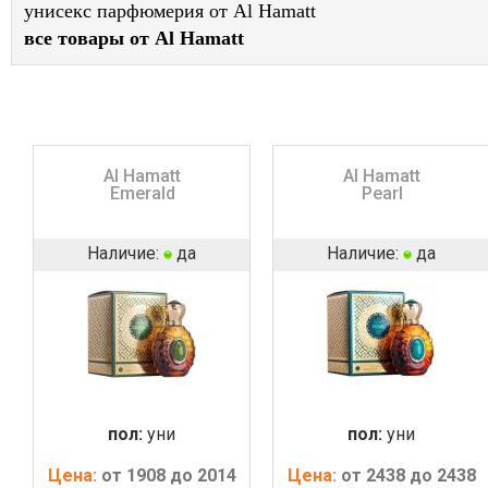
унисекс парфюмерия от Al Hamatt
все товары от Al Hamatt
Al Hamatt
Al Hamatt
Emerald
Pearl
Наличие:
да
Наличие:
да
пол:
уни
пол:
уни
Цена:
от 1908 до 2014
Цена:
от 2438 до 2438