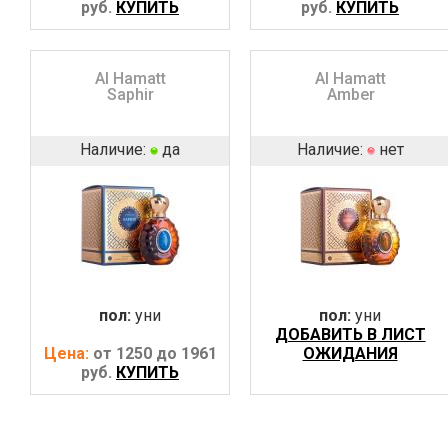
руб.
КУПИТЬ
руб.
КУПИТЬ
Al Hamatt
Al Hamatt
Saphir
Amber
Наличие:
да
Наличие:
нет
пол:
уни
пол:
уни
ДОБАВИТЬ В ЛИСТ
Цена:
от 1250 до 1961
ОЖИДАНИЯ
руб.
КУПИТЬ