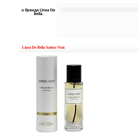
о бренде Linea De
Bella
Linea De Bella Amber Nuit