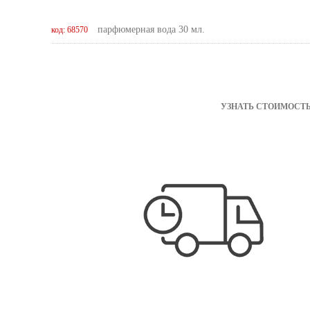
парфюмерная вода 30 мл.
код: 68570
УЗНАТЬ СТОИМОСТЬ