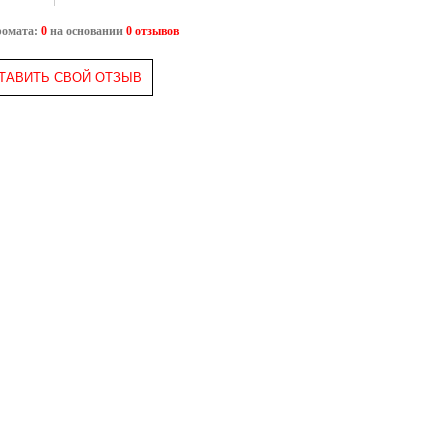
ромата:
0
на основании
0 отзывов
ТАВИТЬ СВОЙ ОТЗЫВ