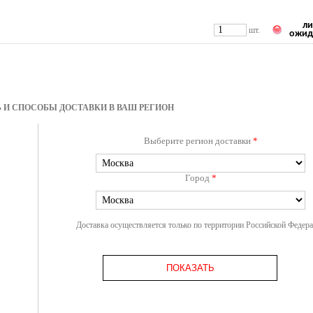
ли
шт.
ожид
 И СПОСОБЫ ДОСТАВКИ В ВАШ РЕГИОН
Выберите регион доставки
*
Город
*
Доставка осуществляется только по территории Российской Федер
ПОКАЗАТЬ