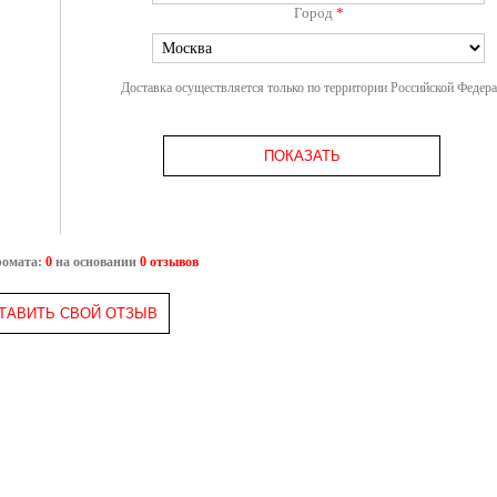
Город
*
Доставка осуществляется только по территории Российской Федер
ПОКАЗАТЬ
ромата:
0
на основании
0 отзывов
ТАВИТЬ СВОЙ ОТЗЫВ