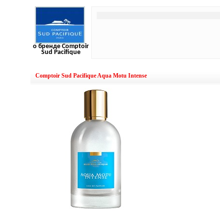
о бренде Comptoir
Sud Pacifique
Comptoir Sud Pacifique Aqua Motu Intense