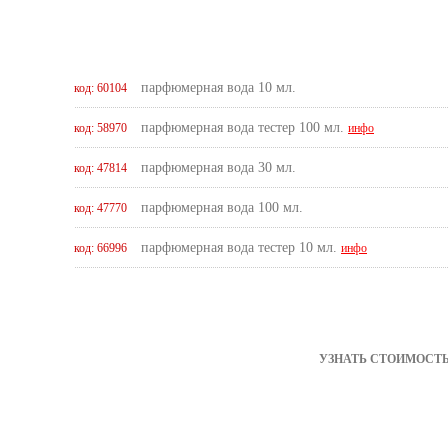
парфюмерная вода 10 мл.
код: 60104
парфюмерная вода тестер 100 мл.
код: 58970
инфо
парфюмерная вода 30 мл.
код: 47814
парфюмерная вода 100 мл.
код: 47770
парфюмерная вода тестер 10 мл.
код: 66996
инфо
УЗНАТЬ СТОИМОСТЬ