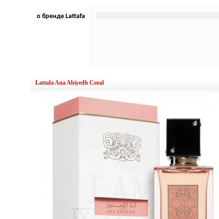
о бренде Lattafa
Lattafa Ana Abiyedh Coral