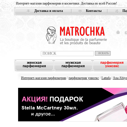
Интернет-магазин парфюмерии и косметики. Доставка по всей России!
Доставка и оплата
Контакты
Па
женская
мужская
парфюмерия
парфюмерия
парфюмерия
унисекс
Интернет-магазин парфюмерии
/
парфюмерия унисекс
/
Lattafa
/
Ana Abiye