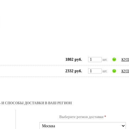
1802 руб.
шт.
КУП
2332 руб.
шт.
КУП
 И СПОСОБЫ ДОСТАВКИ В ВАШ РЕГИОН
Выберите регион доставки
*