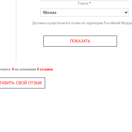
Город
*
Доставка осуществляется только по территории Российской Федер
ПОКАЗАТЬ
ромата:
0
на основании
0 отзывов
ТАВИТЬ СВОЙ ОТЗЫВ