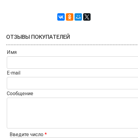
ОТЗЫВЫ ПОКУПАТЕЛЕЙ
Имя
E-mail
Сообщение
Введите число
*