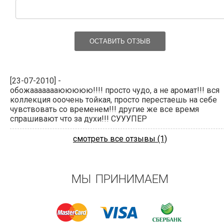
ОСТАВИТЬ ОТЗЫВ
[23-07-2010] -
обожаааааааююююю!!!! просто чудо, а не аромат!!! вся
коллекция ооочень тойкая, просто перестаешь на себе
чувствовать со временем!!! другие же все время
спрашивают что за духи!!! СУУУПЕР
смотреть все отзывы (1)
МЫ ПРИНИМАЕМ