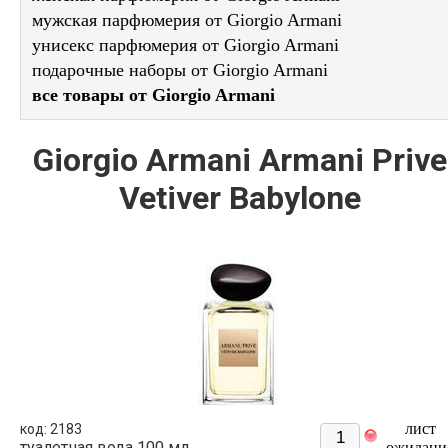
мужская парфюмерия от Giorgio Armani
унисекс парфюмерия от Giorgio Armani
подарочные наборы от Giorgio Armani
все товары от Giorgio Armani
Giorgio Armani Armani Prive
Vetiver Babylone
лист
код: 2183
туалетная вода 100 мл.
ожидани