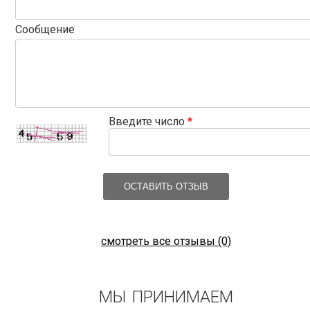
Сообщение
Введите число
*
ОСТАВИТЬ ОТЗЫВ
смотреть все отзывы (0)
МЫ ПРИНИМАЕМ