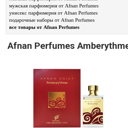
мужская парфюмерия от Afnan Perfumes
унисекс парфюмерия от Afnan Perfumes
подарочные наборы от Afnan Perfumes
все товары от Afnan Perfumes
Afnan Perfumes Amberythm