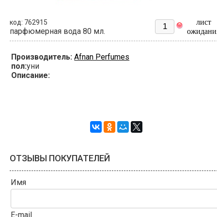
лист
код: 762915
парфюмерная вода 80 мл.
ожидани
Производитель:
Afnan Perfumes
пол:
уни
Описание:
ОТЗЫВЫ ПОКУПАТЕЛЕЙ
Имя
E-mail