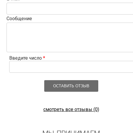
Сообщение
Введите число
*
ОСТАВИТЬ ОТЗЫВ
смотреть все отзывы (0)