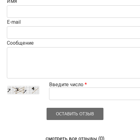
Имя
E-mail
Сообщение
Введите число
*
ОСТАВИТЬ ОТЗЫВ
смотреть все отзывы (0)