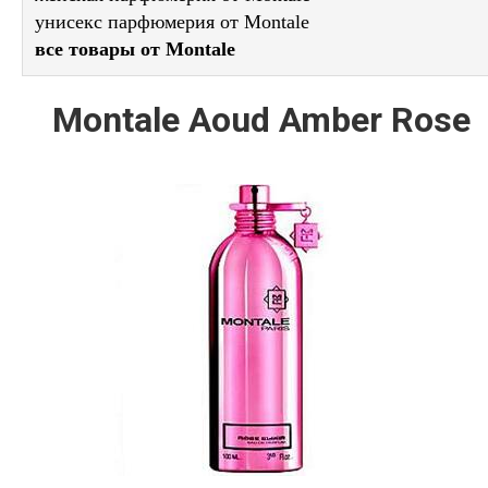
унисекс парфюмерия от Montale
все товары от Montale
Montale Aoud Amber Rose