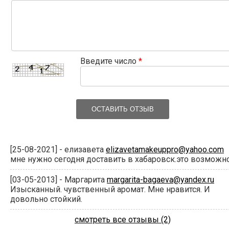
Введите число
*
ОСТАВИТЬ ОТЗЫВ
[25-08-2021] - елизавета
elizavetamakeuppro@yahoo.com
мне нужно сегодня доставить в хабаровск.это возможн
[03-05-2013] - Маргарита
margarita-bagaeva@yandex.ru
Изысканный. чувственный аромат. Мне нравится. И
довольно стойкий.
смотреть все отзывы (2)