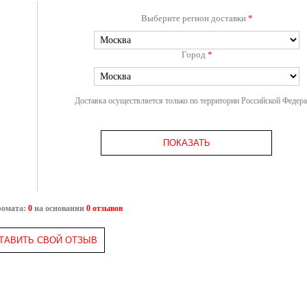
Выберите регион доставки
*
Город
*
Доставка осуществляется только по территории Российской Федер
ПОКАЗАТЬ
ромата:
0
на основании
0 отзывов
ТАВИТЬ СВОЙ ОТЗЫВ