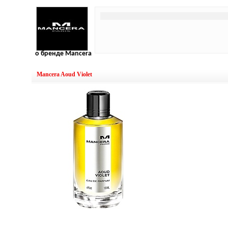
о бренде Mancera
Mancera Aoud Violet