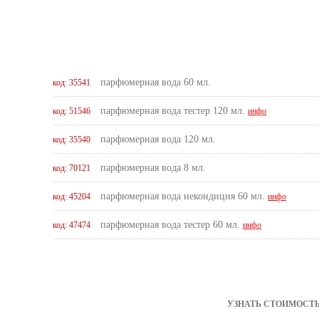
парфюмерная вода 60 мл.
код: 35541
парфюмерная вода тестер 120 мл.
код: 51546
инфо
парфюмерная вода 120 мл.
код: 35540
парфюмерная вода 8 мл.
код: 70121
парфюмерная вода некондиция 60 мл.
код: 45204
инфо
парфюмерная вода тестер 60 мл.
код: 47474
инфо
УЗНАТЬ СТОИМОСТЬ