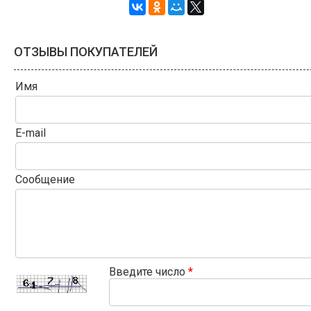
ОТЗЫВЫ ПОКУПАТЕЛЕЙ
Имя
E-mail
Сообщение
Введите число
*