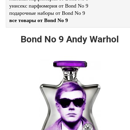
унисекс парфюмерия от Bond No 9
подарочные наборы от Bond No 9
все товары от Bond No 9
Bond No 9 Andy Warhol