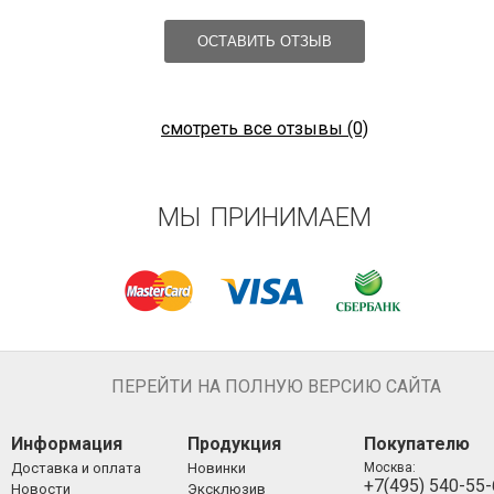
ОСТАВИТЬ ОТЗЫВ
смотреть все отзывы (0)
МЫ ПРИНИМАЕМ
ПЕРЕЙТИ НА ПОЛНУЮ ВЕРСИЮ САЙТА
Информация
Продукция
Покупателю
Доставка и оплата
Новинки
Москва:
+7(495) 540-55
Новости
Эксклюзив