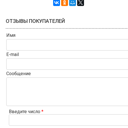
ОТЗЫВЫ ПОКУПАТЕЛЕЙ
Имя
E-mail
Сообщение
Введите число
*