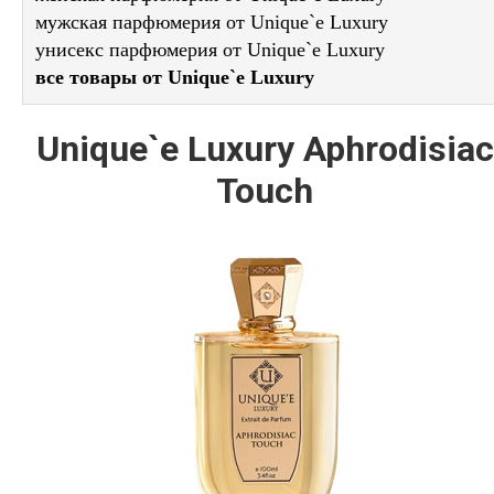
мужская парфюмерия от Unique`e Luxury
унисекс парфюмерия от Unique`e Luxury
все товары от Unique`e Luxury
Unique`e Luxury Aphrodisiac
Touch