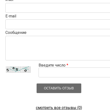
E-mail
Сообщение
Введите число
*
ОСТАВИТЬ ОТЗЫВ
смотреть все отзывы (0)