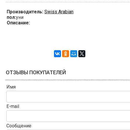
Производитель:
Swiss Arabian
пол:
уни
Описание:
ОТЗЫВЫ ПОКУПАТЕЛЕЙ
Имя
E-mail
Сообщение