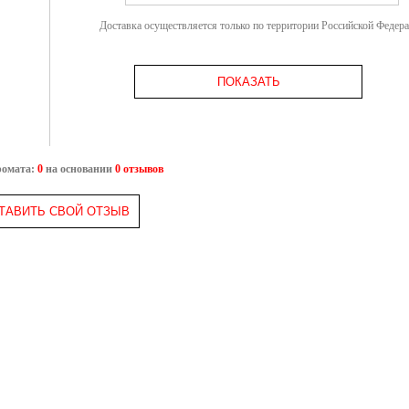
Доставка осуществляется только по территории Российской Федер
ПОКАЗАТЬ
ромата:
0
на основании
0 отзывов
ТАВИТЬ СВОЙ ОТЗЫВ