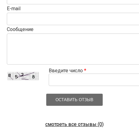
E-mail
Сообщение
Введите число
*
ОСТАВИТЬ ОТЗЫВ
смотреть все отзывы (0)