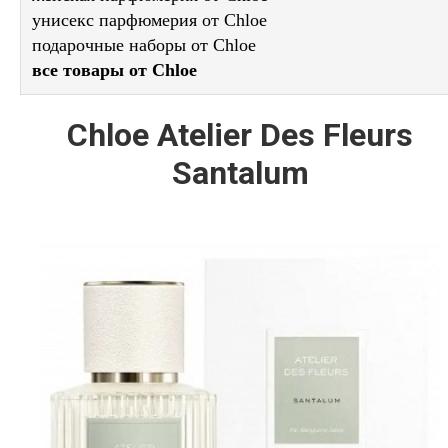
унисекс парфюмерия от Chloe
подарочные наборы от Chloe
все товары от Chloe
Chloe Atelier Des Fleurs
Santalum