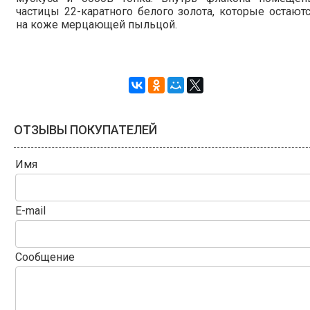
частицы 22-каратного белого золота, которые остают
на коже мерцающей пыльцой.
ОТЗЫВЫ ПОКУПАТЕЛЕЙ
Имя
E-mail
Сообщение