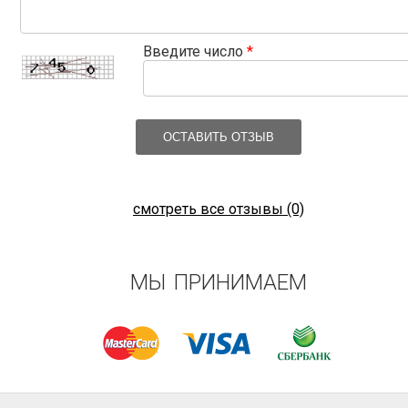
Введите число
*
ОСТАВИТЬ ОТЗЫВ
смотреть все отзывы (0)
МЫ ПРИНИМАЕМ