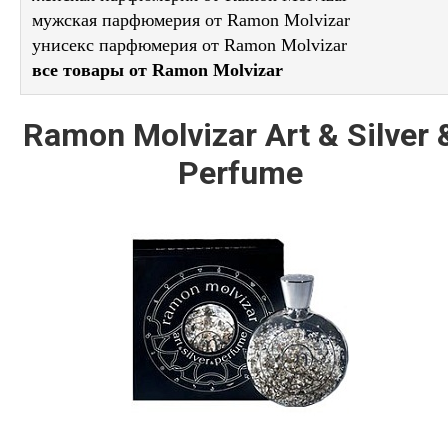
мужская парфюмерия от Ramon Molvizar
унисекс парфюмерия от Ramon Molvizar
все товары от Ramon Molvizar
Ramon Molvizar Art & Silver 
Perfume