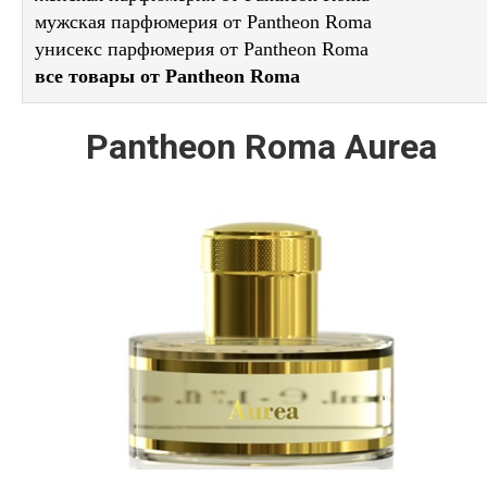
мужская парфюмерия от Pantheon Roma
унисекс парфюмерия от Pantheon Roma
все товары от Pantheon Roma
Pantheon Roma Aurea