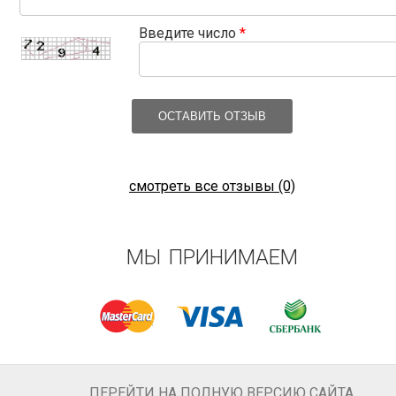
Введите число
*
ОСТАВИТЬ ОТЗЫВ
смотреть все отзывы (0)
МЫ ПРИНИМАЕМ
ПЕРЕЙТИ НА ПОЛНУЮ ВЕРСИЮ САЙТА