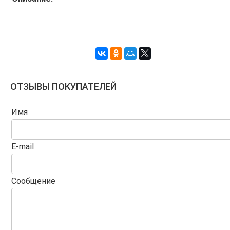
ОТЗЫВЫ ПОКУПАТЕЛЕЙ
Имя
E-mail
Сообщение